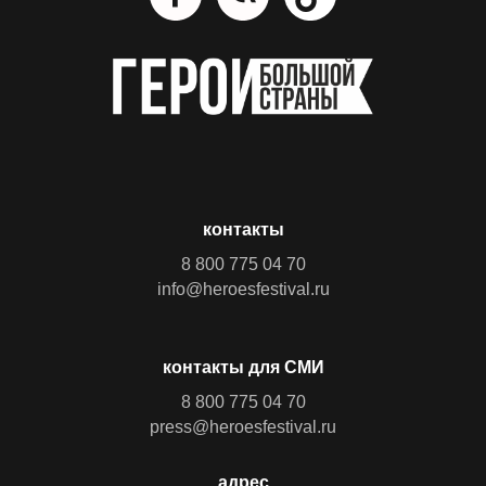
контакты
8 800 775 04 70
info@heroesfestival.ru
контакты для СМИ
8 800 775 04 70
press@heroesfestival.ru
адрес