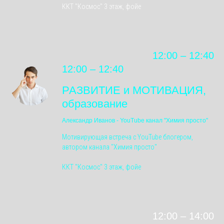
ККТ "Космос" 3 этаж, фойе
12:00 – 12:40
12:00 – 12:40
РАЗВИТИЕ и МОТИВАЦИЯ,
образование
Александр Иванов - YouTube канал "Химия просто"
Мотивирующая встреча с YouTube блогером,
автором канала "Химия просто"
ККТ "Космос" 3 этаж, фойе
12:00 – 14:00