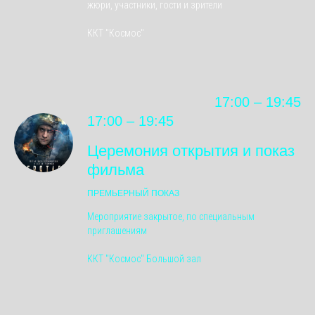
жюри, участники, гости и зрители
ККТ "Космос"
17:00 – 19:45
17:00 – 19:45
Церемония открытия и показ
фильма
ПРЕМЬЕРНЫЙ ПОКАЗ
Мероприятие закрытое, по специальным
приглашениям
ККТ "Космос" Большой зал