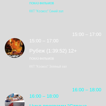
ПОКАЗ ФИЛЬМОВ
ККТ "Космос" Синий зал
15:00 – 17:00
15:00 – 17:00
Рубеж (1:39:52) 12+
ПОКАЗ ФИЛЬМОВ
ККТ "Космос" Зелёный зал
16:00 – 18:00
16:00 – 18:00