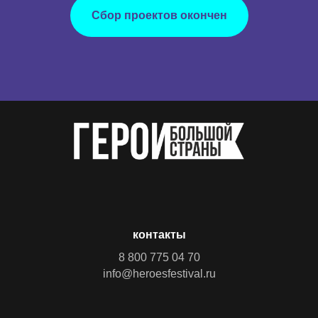
Сбор проектов окончен
контакты
8 800 775 04 70
info@heroesfestival.ru