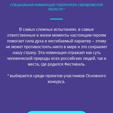
СПЕЦИАЛЬНАЯ НОМИНАЦИЯ ГУБЕРНАТОРА СВЕРДЛОВСКОЙ
ОБЛАСТИ *
В самых сложных испытаниях, в самые
ответственные в жизни моменты настоящим героям
помогает сила духа и несгибаемый характер – этому
не может противостоять никто в мире и это сохраняет
нашу страну. Эта номинация отражает как суть
человеческой природы всех российских людей, так и
места, где родился Фестиваль.
* выбирается среди проектов-участников Основного
конкурса.