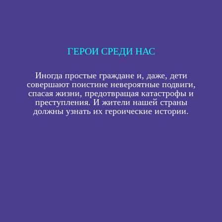
ГЕРОИ СРЕДИ НАС
Иногда простые граждане и, даже, дети
совершают поистине невероятные подвиги,
спасая жизни, предотвращая катастрофы и
преступления. И жители нашей страны
должны узнать их героические истории.