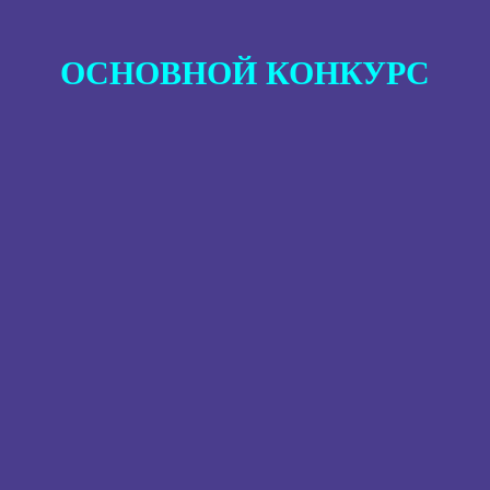
ОСНОВНОЙ КОНКУРС