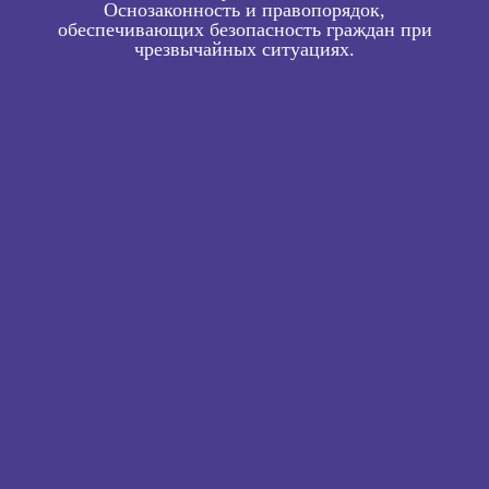
Оснозаконность и правопорядок,
обеспечивающих безопасность граждан при
чрезвычайных ситуациях.