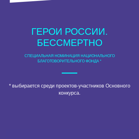
ГЕРОИ РОССИИ.
БЕССМЕРТНО
СПЕЦИАЛЬНАЯ НОМИНАЦИЯ НАЦИОНАЛЬНОГО
БЛАГОТОВОРИТЕЛЬНОГО ФОНДА *
* выбирается среди проектов-участников Основного
конкурса.