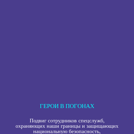
ГЕРОИ В ПОГОНАХ
Подвиг сотрудников спецслужб,
охраняющих наши границы и защищающих
национальную безопасность,