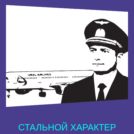
СТАЛЬНОЙ ХАРАКТЕР