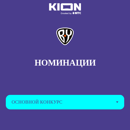
НОМИНАЦИИ