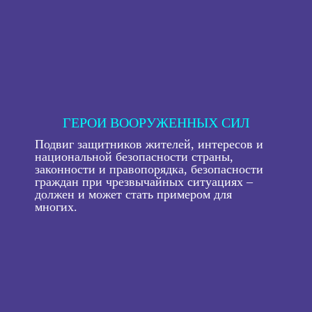
ГЕРОИ ВООРУЖЕННЫХ СИЛ
Подвиг защитников жителей, интересов и
национальной безопасности страны,
законности и правопорядка, безопасности
граждан при чрезвычайных ситуациях –
должен и может стать примером для
многих.