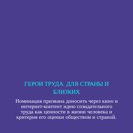
ГЕРОИ ТРУДА. ДЛЯ СТРАНЫ И
БЛИЗКИХ
Номинация призвана доносить через кино и
интернет‐контент идею созидательного
труда как ценности в жизни человека и
критерия его оценки обществом и страной.