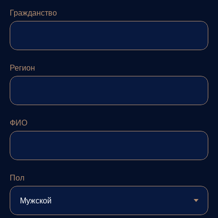
Гражданство
Регион
ФИО
Пол