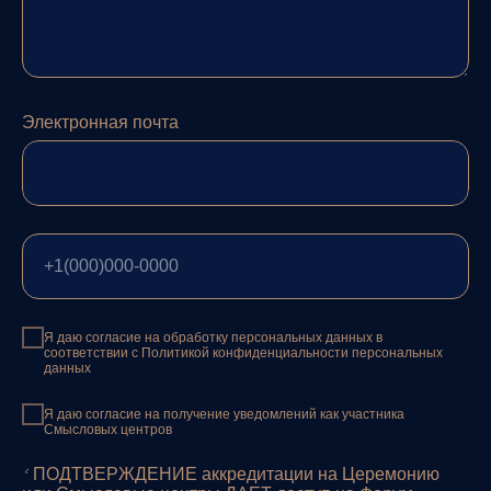
Электронная почта
+1(000)000-0000
Я даю согласие на обработку персональных данных в
соответствии с Политикой конфиденциальности персональных
данных
Я даю согласие на получение уведомлений как участника
Смысловых центров
* ПОДТВЕРЖДЕНИЕ аккредитации на Церемонию