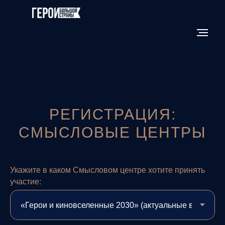
РЕГИСТРАЦИЯ:
СМЫСЛОВЫЕ ЦЕНТРЫ
Укажите в каком Смысловом центре хотите принять
участие: