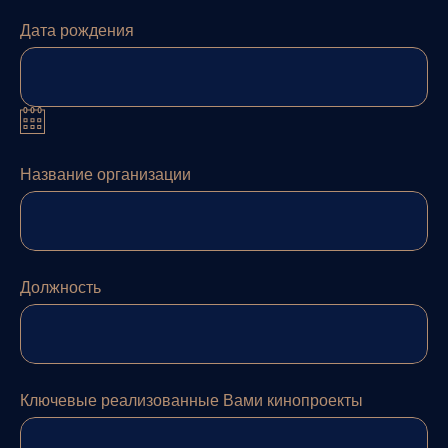
Дата рождения
Название организации
Должность
Ключевые реализованные Вами кинопроекты