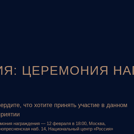
ИЯ: ЦЕРЕМОНИЯ Н
ердите, что хотите принять участие в данном
риятии
мония награждения — 12 февраля в 18:00, Москва,
нопресненская наб. 14, Национальный центр «Россия»