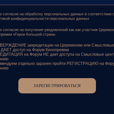
ю согласие на обработку персональных данных в соответствии 
тикой конфиденциальности персональных данных
ю согласие на получение уведомлений как как участник Церемо
премии «Герои большой страны
ВЕРЖДЕНИЕ аккредитации на Церемонию или Смысловы
 ДАЕТ доступ на Форум Кинопремии
РЕДИТАЦИЯ на Форум НЕ дает доступа на Смысловые цент
онию
комендуем отдельно заранее пройти РЕГИСТРАЦИЮ на Фор
онию
ЗАРЕГИСТРИРОВАТЬСЯ