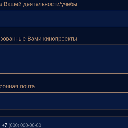
 Вашей деятельности/учебы
зованные Вами кинопроекты
ронная почта
+7