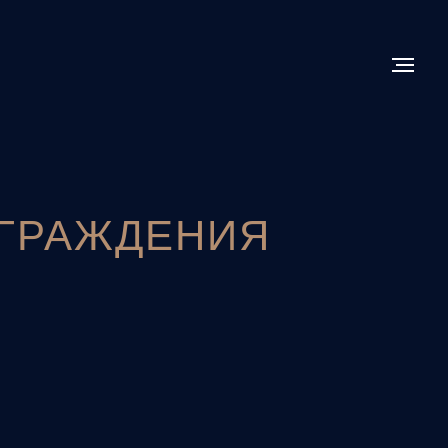
АГРАЖДЕНИЯ